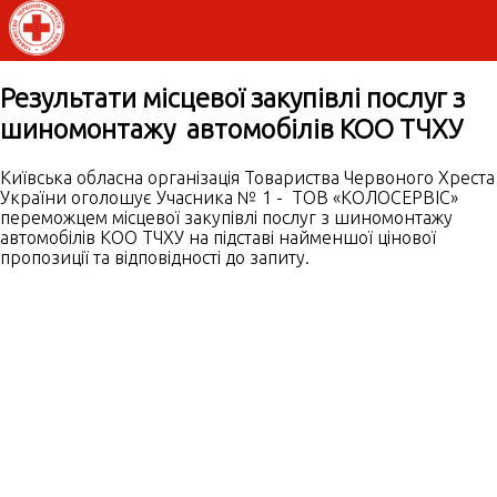
Результати місцевої закупівлі послуг з
шиномонтажу автомобілів КОО ТЧХУ
Київська обласна організація Товариства Червоного Хреста
України оголошує Учасника № 1 - ТОВ «КОЛОСЕРВІС»
переможцем місцевої закупівлі послуг з шиномонтажу
автомобілів КОО ТЧХУ на підставі найменшої цінової
пропозиції та відповідності до запиту.